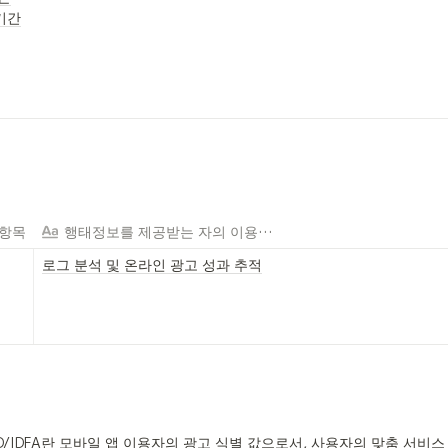
기간
 항목
행태정보를 제공받는 자의 이용목적
로그 분석 및 온라인 광고 성과 추적
DID/IDFA란 모바일 앱 이용자의 광고 식별 값으로서, 사용자의 맞춤 서