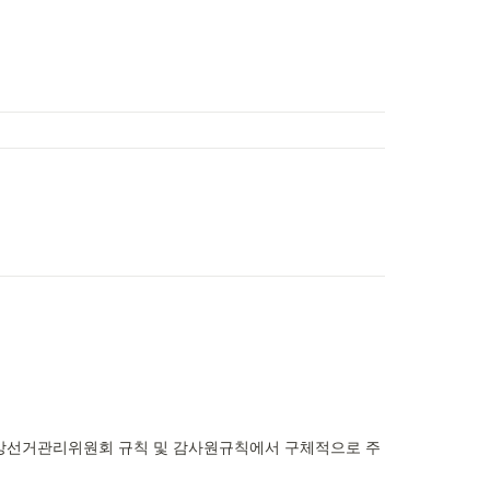
 중앙선거관리위원회 규칙 및 감사원규칙에서 구체적으로 주