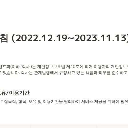
(2022.12.19~2023.11.13
회사 엔프피(이하 '회사')는 개인정보보호법 제30조에 의거 이용자의 개인
 있습니다. 회사는 관계법령에서 규정하고 있는 책임과 의무를 준수하고 
 보유/이용기간
수집목적, 항목, 보유 및 이용기간을 달리하여 서비스 제공을 위하여 필