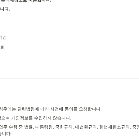
니다.
기간
 회
경우에는 관련법령에 따라 사전에 동의를 요청합니다.
않으며 개인정보를 수집하지 않습니다.
업무 수행 중 법률, 대통령령, 국회규칙, 대법원규칙, 헌법재판소규칙,
습니다.