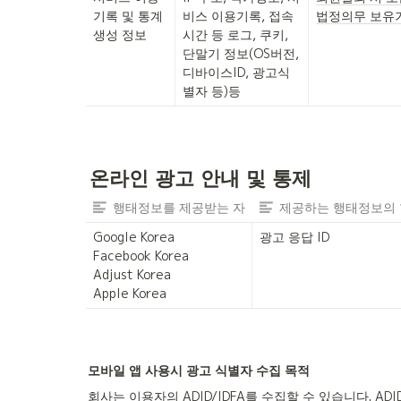
기록 및 통계 
비스 이용기록, 접속
법정의무 보유
생성 정보
시간 등 로그, 쿠키, 
단말기 정보(OS버전, 
디바이스ID, 광고식
별자 등)등
온라인 광고 안내 및 통제
행태정보를 제공받는 자
제공하는 행태정보의
Google Korea

광고 응답 ID
Facebook Korea

Adjust Korea

Apple Korea
모바일 앱 사용시 광고 식별자 수집 목적
회사는 이용자의 ADID/IDFA를 수집할 수 있습니다. A