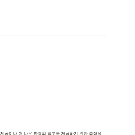
비스 제공이나 더 나은 환경의 광고를 제공하기 위한 측정을 