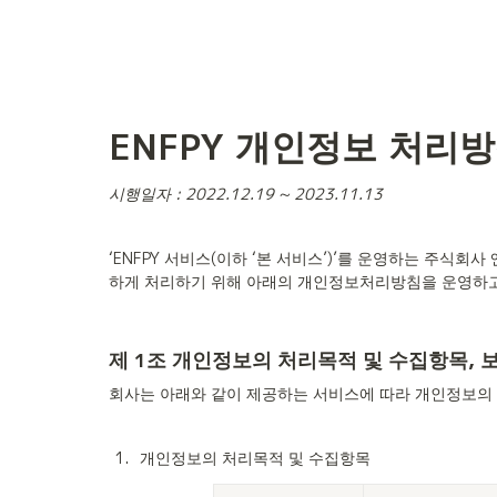
ENFPY 개인정보 처리방침 
시행일자 : 2022.12.19 ~ 2023.11.13
‘ENFPY 서비스(이하 ‘본 서비스’)’를 운영하는 주식
하게 처리하기 위해 아래의 개인정보처리방침을 운영하고
제 1조 개인정보의 처리목적 및 수집항목,
회사는 아래와 같이 제공하는 서비스에 따라 개인정보의 
1
.
개인정보의 처리목적 및 수집항목