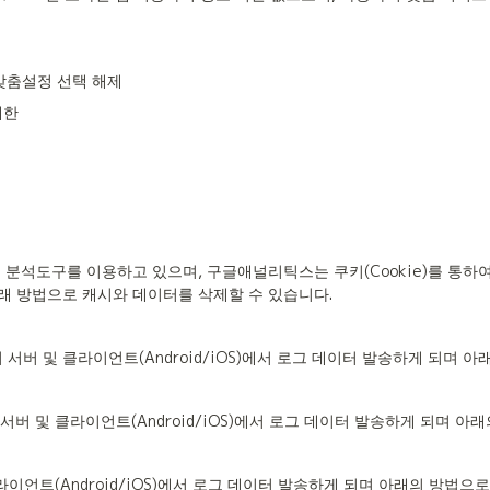
고 맞춤설정 선택 해제
제한
아래 방법으로 캐시와 데이터를 삭제할 수 있습니다.
 시 서버 및 클라이언트(Android/iOS)에서 로그 데이터 발송하게 되며
 발생 시 서버 및 클라이언트(Android/iOS)에서 로그 데이터 발송하게 되
 및 클라이언트(Android/iOS)에서 로그 데이터 발송하게 되며 아래의 방