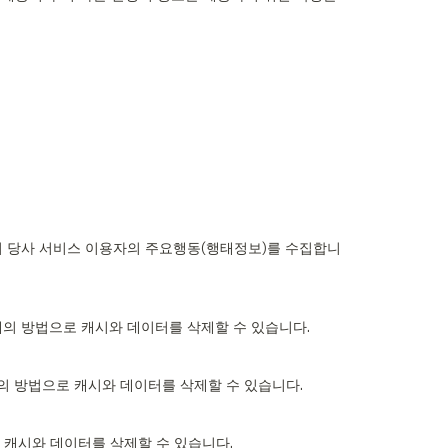
 아래의 방법으로 캐시와 데이터를 삭제할 수 있습니다.
며 아래의 방법으로 캐시와 데이터를 삭제할 수 있습니다.
법으로 캐시와 데이터를 삭제할 수 있습니다.