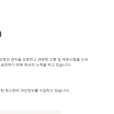
)
정보보호와 권익을 보호하고 관련된 고충 및 애로사항을 신속
실천하기 위해 최선의 노력을 하고 있습니다.
요한 최소한의 개인정보를 수집하고 있습니다.