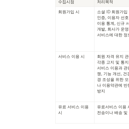
수집시점
처리목적
회원가입 시
소셜 ID 회원가입 
인증, 이용자 선호
이용 통계, 신규 
개발, 회사가 운영
서비스에 대한 정
서비스 이용 시
회원 자격 유지 관
각종 고지 및 통지,
서비스 이용과 관
쟁, 기능 개선, 
경 조성을 위한 
나 이용약관에 반
방지
유료 서비스 이용 
유료서비스 이용 시
시
전송이나 배송 및 