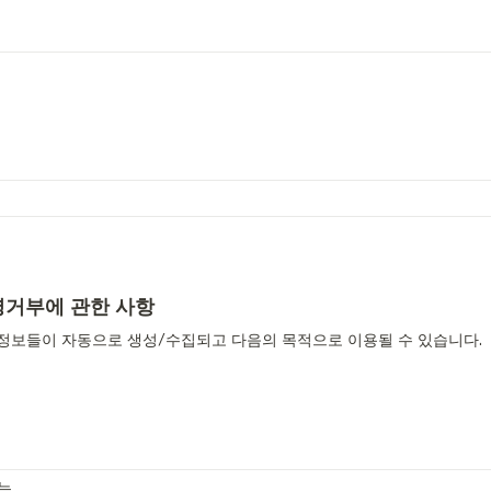
영거부에 관한 사항
정보들이 자동으로 생성/수집되고 다음의 목적으로 이용될 수 있습니다.
는