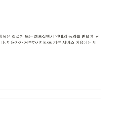
 항목은 앱설치 또는 최초실행시 안내의 동의를 받으며, 선
으나, 이용자가 거부하시더라도 기본 서비스 이용에는 제