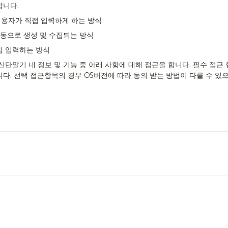
합니다.
용자가 직접 입력하게 하는 방식
자동으로 생성 및 수집되는 방식
접 입력하는 방식
단말기 내 정보 및 기능 중 아래 사항에 대해 접근을 합니다. 필수 접근
. 선택 접근항목의 경우 OS버전에 따라 동의 받는 방법이 다를 수 있