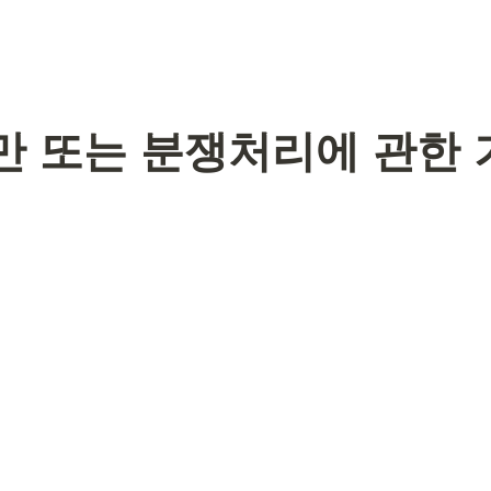
만 또는 분쟁처리에 관한 