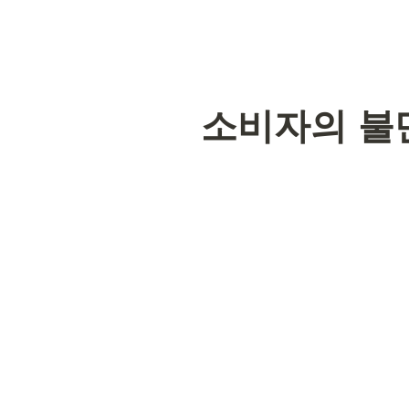
소비자의 불