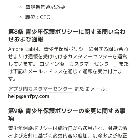
◦
電話番号追記必要
◦
職位 : CEO
第8条 青少年保護ポリシーに関する問い合わ
せおよび通報
Amore Labは、青少年保護ポリシーに関する問い合わ
せまたは通報を受け付けるカスタマーセンターを運営
しています。 ログイン後「カスタマーセンター」また
は下記のメールアドレスを通じて通報を受け付けま
す。
アプリ内カスタマーセンター
 または メール: 
help@enfpy.com
第9条 青少年保護ポリシーの変更に関する事
項
青少年保護ポリシーは施行日から適用され、関連法令
および方針に基づく変更内容の追加、削除および修正