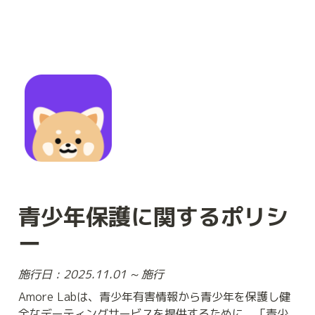
青少年保護に関するポリシ
ー
施行日 : 2025.11.01 ~ 施行
Amore Labは、青少年有害情報から青少年を保護し健
全なデーティングサービスを提供するために、「青少