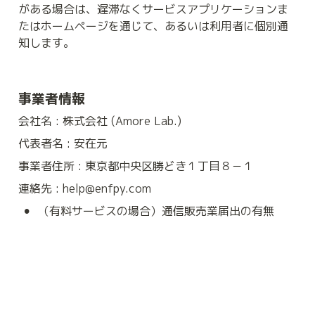
がある場合は、遅滞なくサービスアプリケーションま
たはホームページを通じて、あるいは利用者に個別通
知します。
事業者情報
会社名 : 株式会社 (Amore Lab.)
代表者名 : 安在元
事業者住所 : 東京都中央区勝どき１丁目８－１
連絡先 : help@enfpy.com
•
（有料サービスの場合）
通信販売業届出の有無