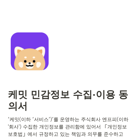
케밋 민감정보 수집·이용 동
의서
‘케밋(이하 ‘서비스’)’를 운영하는 주식회사 엔프피(이하 
'회사') 수집한 개인정보를 관리함에 있어서 「개인정보
보호법」에서 규정하고 있는 책임과 의무를 준수하고 