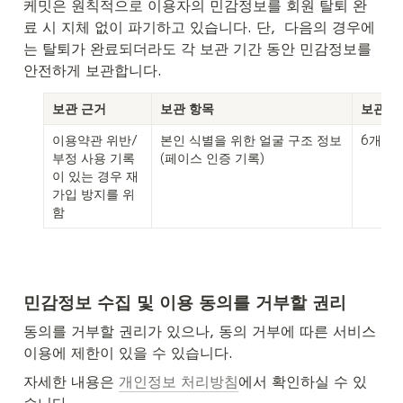
케밋은 원칙적으로 이용자의 민감정보를 회원 탈퇴 완
료 시 지체 없이 파기하고 있습니다. 단,  다음의 경우에
는 탈퇴가 완료되더라도 각 보관 기간 동안 민감정보를 
안전하게 보관합니다.
보관 근거
보관 항목
보관 
이용약관 위반/
본인 식별을 위한 얼굴 구조 정보
6개월
부정 사용 기록
(페이스 인증 기록)
이 있는 경우 재
가입 방지를 위
함
민감정보 
수집 및 이용 동의를 거부할 권리
동의를 거부할 권리가 있으나, 동의 거부에 따른 서비스 
이용에 제한이 있을 수 있습니다.
자세한 내용은 
개인정보 처리방침
에서 확인하실 수 있