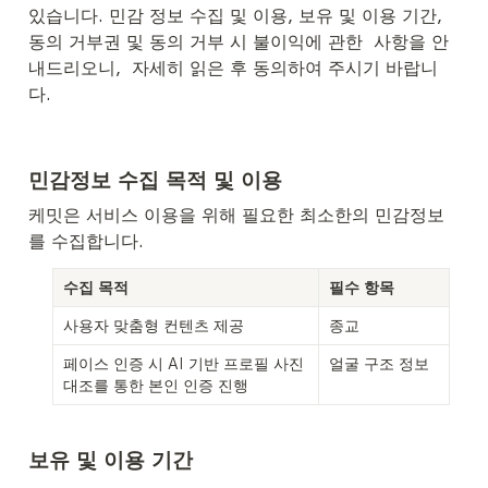
있습니다. 민감 정보 수집 및 이용, 보유 및 이용 기간, 
동의 거부권 및 동의 거부 시 불이익에 관한  사항을 안
내드리오니,  자세히 읽은 후 동의하여 주시기 바랍니
다.
민감정보 수집 목적 및 이용
케밋은 서비스 이용을 위해 필요한 최소한의 민감정보
를 수집합니다.
수집 목적
필수 항목
사용자 맞춤형 컨텐츠 제공
종교
페이스 인증 시 AI 기반 프로필 사진 
얼굴 구조 정보
대조를 통한 본인 인증 진행
보유 및 이용 기간