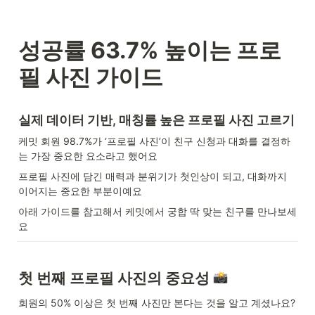
성공률 63.7% 높이는 프로
필 사진 가이드
실제 데이터 기반, 매칭률 높은 프로필 사진 고르기
케밋 회원 98.7%가 ‘프로필 사진’이 친구 신청과 대화를 결정하
는 가장 중요한 요소라고 했어요
프로필 사진에 담긴 매력과 분위기가 첫인상이 되고, 대화까지 
이어지는 중요한 부분이예요
아래 가이드를 참고해서 케밋에서 궁합 딱 맞는 친구를 만나보세
요
첫 번째 프로필 사진의 중요성 
회원의 50% 이상은 첫 번째 사진만 본다는 것을 알고 계셨나요?