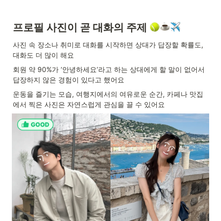
프로필 사진이 곧 대화의 주제
사진 속 장소나 취미로 대화를 시작하면 상대가 답장할 확률도, 
대화도 더 많이 해요
회원 약 90%가 ‘안녕하세요’라고 하는 상대에게 할 말이 없어서 
답장하지 않은 경험이 있다고 했어요
운동을 즐기는 모습, 여행지에서의 여유로운 순간, 카페나 맛집
에서 찍은 사진은 자연스럽게 관심을 끌 수 있어요