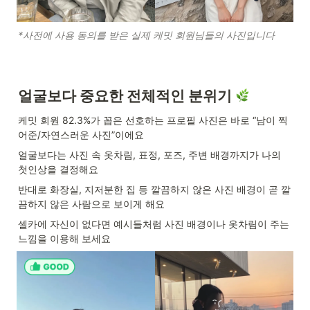
*사전에 사용 동의를 받은 실제 케밋 회원님들의 사진입니다
얼굴보다 중요한 전체적인 분위기 
케밋 회원 82.3%가 꼽은 선호하는 프로필 사진은 바로 “남이 찍
어준/자연스러운 사진”이에요
얼굴보다는 사진 속 옷차림, 표정, 포즈, 주변 배경까지가 나의 
첫인상을 결정해요
반대로 화장실, 지저분한 집 등 깔끔하지 않은 사진 배경이 곧 깔
끔하지 않은 사람으로 보이게 해요
셀카에 자신이 없다면 예시들처럼 사진 배경이나 옷차림이 주는 
느낌을 이용해 보세요