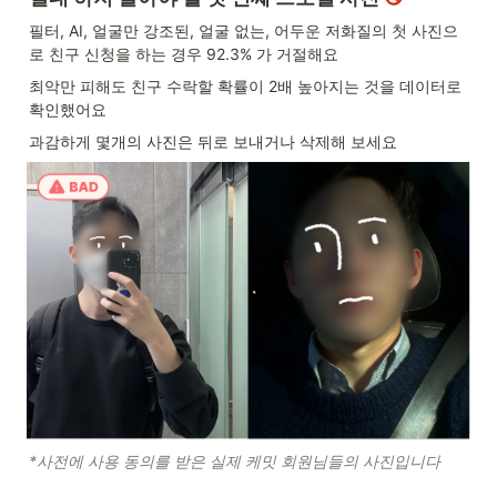
필터, AI, 얼굴만 강조된, 얼굴 없는, 어두운 저화질의 첫 사진으
로 친구 신청을 하는 경우 92.3% 가 거절해요
최악만 피해도 친구 수락할 확률이 2배 높아지는 것을 데이터로 
확인했어요
과감하게 몇개의 사진은 뒤로 보내거나 삭제해 보세요
*사전에 사용 동의를 받은 실제 케밋 회원님들의 사진입니다