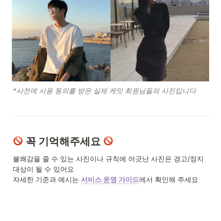
*사전에 사용 동의를 받은 실제 케밋 회원님들의 사진입니다
 꼭 기억해주세요 
불쾌감을 줄 수 있는 사진이나 규칙에 어긋난 사진은 경고/정지 
대상이 될 수 있어요

자세한 기준과 예시는 
서비스 운영 가이드
에서 확인해 주세요