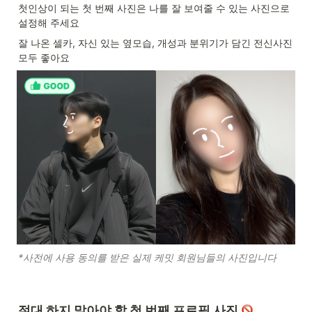
첫인상이 되는 첫 번째 사진은 나를 잘 보여줄 수 있는 사진으로 
설정해 주세요
잘 나온 셀카, 자신 있는 옆모습, 개성과 분위기가 담긴 전신사진 
모두 좋아요
*사전에 사용 동의를 받은 실제 케밋 회원님들의 사진입니다
절대 하지 말아야 할 첫 번째 프로필 사진 