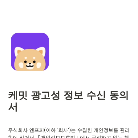
케밋 광고성 정보 수신 동의
서
주식회사 엔프피(이하 '회사')는 수집한 개인정보를 관리
함에 있어서 「개인정보보호법」에서 규정하고 있는 책