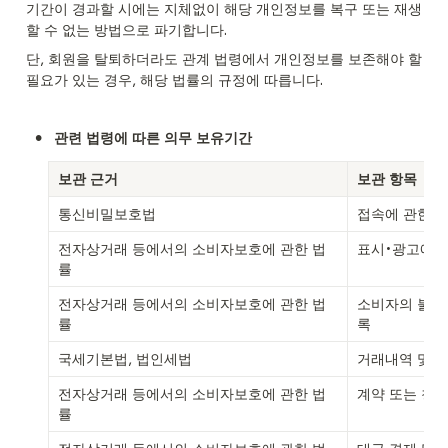
기간이 경과할 시에는 지체없이 해당 개인정보를 복구 또는 재생
할 수 없는 방법으로 파기합니다.
단, 회원을 탈퇴하더라도 관계 법령에서 개인정보를 보존해야 할 
필요가 있는 경우, 해당 법률의 규정에 따릅니다.
•
관련 법령에 따른 의무 보유기간
보관 근거
보관 항목
통신비밀보호법
접속에 관한 
전자상거래 등에서의 소비자보호에 관한 법
표시•광고에 
률
전자상거래 등에서의 소비자보호에 관한 법
소비자의 불만
률
록
국세기본법, 법인세법
거래내역 및 
전자상거래 등에서의 소비자보호에 관한 법
계약 또는 청약
률