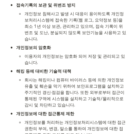
•
접속기록의 보관 및 위변조 방지
◦
개인정보 침해사고 발생 시 대응이 용이하도록 개인정
보처리시스템에 접속한 기록(웹 로그, 요약정보 등)을 
최소 1년 이상 보관, 관리하고 있으며, 접속 기록이 위
변조 및 도난, 분실되지 않도록 보안기능을 사용하고 있
습니다.
•
개인정보의 암호화
◦
이용자의 개인정보는 암호화 되어 저장 및 관리되고 있
습니다.
•
해킹 등에 대비한 기술적 대책
◦
회사는 해킹이나 컴퓨터 바이러스 등에 의한 개인정보 
유출 및 훼손을 막기 위하여 보안프로그램을 설치하고 
주기적인 갱신·점검을 합니다. 또한 외부로부터 접근이 
통제된 구역에 시스템을 설치하고 기술적/물리적으로 
감시 및 차단하고 있습니다.
•
개인정보에 대한 접근통제 제한
◦
개인정보를 처리하는 개인정보처리시스템에 대한 접근
권한의 부여, 변경, 말소를 통하여 개인정보에 대한 접