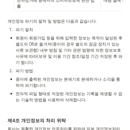
전자상거래 등에서의 소비자보호에 관한 법
대금 결제 및 
률
개인정보 파기의 절차 및 방법은 다음과 같습니다.
1
.
파기 절차
•
회원이 회원가입 등을 위해 입력한 정보는 목적이 달성된 후 
별도의 DB로 옮겨져(종이의 경우 별도의 잠금 장치가 있는 
서류 보관함) 내부 방침 및 기타 관련 법령에 의한 정보보호 
사유에 따라(보유 및 이용 기간 참조)일정 기간 저장된 후 파
기 됩니다.
2
.
파기 방법
•
종이에 출력된 개인정보는 분쇄기로 분쇄하거나 소각을 통
하여 파기합니다.
•
전자적 파일 형태로 저장된 개인정보는 기록을 재생할 수 없
는 기술적 방법을 사용하여 삭제합니다.
제4조 개인정보의 처리 위탁
회사는 원활한 개인정보 업무처리를 위하여 일부 개인정보처리