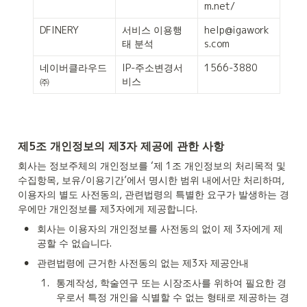
m.net/
DFINERY
서비스 이용행
help@igawork
태 분석
s.com
네이버클라우드
IP-주소변경서
1566-3880
㈜
비스
제5조 개인정보의 제3자 제공에 관한 사항
회사는 정보주체의 개인정보를 ‘제 1조 개인정보의 처리목적 및 
수집항목, 보유/이용기간’에서 명시한 범위 내에서만 처리하며, 
이용자의 별도 사전동의, 관련법령의 특별한 요구가 발생하는 경
우에만 개인정보를 제3자에게 제공합니다.
•
회사는 이용자의 개인정보를 사전동의 없이 제 3자에게 제
공할 수 없습니다.
•
관련법령에 근거한 사전동의 없는 제3자 제공안내
1
.
통계작성, 학술연구 또는 시장조사를 위하여 필요한 경
우로서 특정 개인을 식별할 수 없는 형태로 제공하는 경