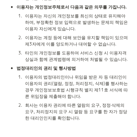
•
이용자는 개인정보주체로서 다음과 같은 의무를 가집니다.
1
.
이용자는 자신의 개인정보를 최신의 상태로 유지해야 
하며, 부정확한 정보 입력으로 발생하는 문제의 책임은 
이용자 자신에게 있습니다.
2
.
이용자는 계정 등에 대해 보안을 유지할 책임이 있으며 
제3자에게 이를 양도하거나 대여할 수 없습니다.
3
.
타인의 개인정보를 도용하여 서비스 신청 시 이용자격 
상실과 함께 관계법령에 의거하여 처벌될 수 있습니다.
•
법정대리인의 권리 및 행사방법
1
.
이용자의 법정대리인이나 위임을 받은 자 등 대리인이 
이용자의 권리(열람, 정정, 처리정지, 삭제)를 행사하는 
경우 개인정보보호법 시행규칙 별지 제11호 서식에 따
른 위임장을 제출해야 합니다.
2
.
회사는 이용자 권리에 따른 열람의 요구, 정정·삭제의 
요구, 처리정지의 요구 시 열람 등 요구를 한 자가 정당
한 대리인인지를 확인합니다.