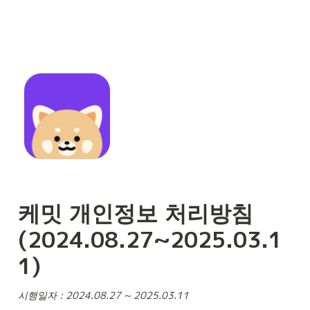
케밋 개인정보 처리방침 
(2024.08.27~2025.03.1
1)
시행일자 : 2024.08.27 ~ 2025.03.11