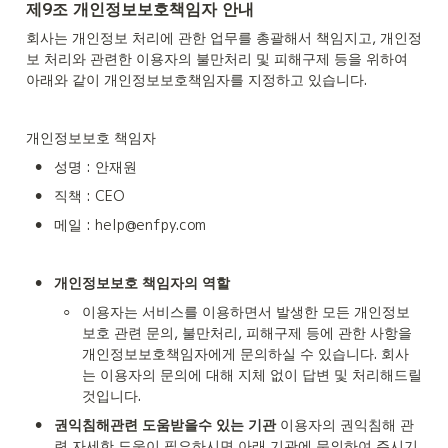
제9조 개인정보보호책임자 안내
회사는 개인정보 처리에 관한 업무를 총괄해서 책임지고, 개인정
보 처리와 관련한 이용자의 불만처리 및 피해구제 등을 위하여 
아래와 같이 개인정보보호책임자를 지정하고 있습니다.
개인정보보호 책임자
•
성명 : 안재원
•
직책 : CEO
•
메일 : 
help@enfpy.com
•
개인정보보호 책임자의 역할
◦
이용자는 서비스를 이용하면서 발생한 모든 개인정보
보호 관련 문의, 불만처리, 피해구제 등에 관한 사항을 
개인정보보호책임자에게 문의하실 수 있습니다. 회사
는 이용자의 문의에 대해 지체 없이 답변 및 처리해드릴 
것입니다.
•
권익침해관련 도움받을수 있는 기관
 이용자의 권익침해 관
련 자세한 도움이 필요하시면 아래 기관에 문의하여 주시기 