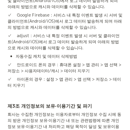
및 클라이언트(Android/iOS)에서 로그 데이터 발송하게 되며 
아래의 방법으로 캐시와 데이터를 삭제할 수 있습니다.
✓	Google Firebase : 서비스 내 특정 이벤트 발생 시 서버 및 
클라이언트(Android/iOS)에서 로그 데이터 발송하게 되며 아래
의 방법으로 캐시와 데이터를 삭제할 수 있습니다.
✓	adjust : 서비스 내 특정 이벤트 발생 시 서버 및 클라이언
트(Android/iOS)에서 로그 데이터 발송하게 되며 아래의 방법
으로 캐시와 데이터를 삭제할 수 있습니다.
•
자동수집 캐치 및 데이터 삭제방법
✓	안드로이드 폰의 경우 : 휴대폰 설정 > 앱 관리 > 앱 선택 > 
저장소 > 사용자데이터/캐시 > 데이터 지우기
✓	아이폰의 경우 : 설정 > 앱 관리 > 앱 선택 > 저장소 > 데이
터 지우기
제3조 개인정보의 보유·이용기간 및 파기
회사는 수집한 개인정보는 이용자로부터 개인정보 수집 시에 동
의 받은 개인정보 보유·이용기간 내 또는 관련법령에 따른 개인
정보 보유·이용기간 내 처리하고 해당 목적이 달성 및 보유이용