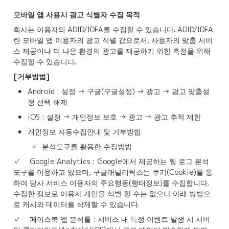
모바일 앱 사용시 광고 식별자 수집 목적
회사는 이용자의 ADID/IDFA를 수집할 수 있습니다. ADID/IDFA
란 모바일 앱 이용자의 광고 식별 값으로서, 사용자의 맞춤 서비
스 제공이나 더 나은 환경의 광고를 제공하기 위한 측정을 위해 
수집할 수 있습니다.
[거부방법]
•
Android : 설정 → 구글(구글설정) → 광고 → 광고 맞춤설
정 선택 해제
•
iOS : 설정 → 개인정보 보호 → 광고 → 광고 추적 제한
•
개인정보 자동수집안내 및 거부방법
◦
분석도구를 활용한 수집방법
✓	Google Analytics : Google에서 제공하는 웹 로그 분석
도구를 이용하고 있으며, 구글애널리틱스는 쿠키(Cookie)를 통
하여 당사 서비스 이용자의 주요행동(행태정보)를 수집합니다. 
수집한 정보로 이용자 개인을 식별 할 수는 없으나 아래 방법으
로 캐시와 데이터를 삭제할 수 있습니다.
✓	페이스북 앱 분석툴 : 서비스 내 특정 이벤트 발생 시 서버 