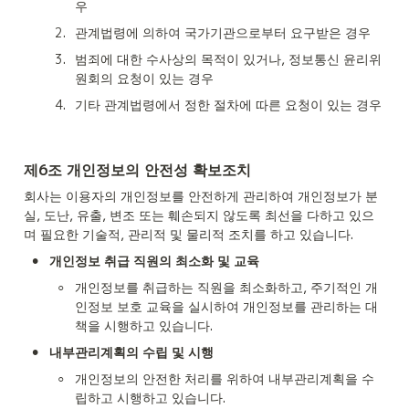
우
2
.
관계법령에 의하여 국가기관으로부터 요구받은 경우
3
.
범죄에 대한 수사상의 목적이 있거나, 정보통신 윤리위
원회의 요청이 있는 경우
4
.
기타 관계법령에서 정한 절차에 따른 요청이 있는 경우
제6조 개인정보의 안전성 확보조치
회사는 이용자의 개인정보를 안전하게 관리하여 개인정보가 분
실, 도난, 유출, 변조 또는 훼손되지 않도록 최선을 다하고 있으
며 필요한 기술적, 관리적 및 물리적 조치를 하고 있습니다.
•
개인정보 취급 직원의 최소화 및 교육
◦
개인정보를 취급하는 직원을 최소화하고, 주기적인 개
인정보 보호 교육을 실시하여 개인정보를 관리하는 대
책을 시행하고 있습니다.
•
내부관리계획의 수립 및 시행
◦
개인정보의 안전한 처리를 위하여 내부관리계획을 수
립하고 시행하고 있습니다.