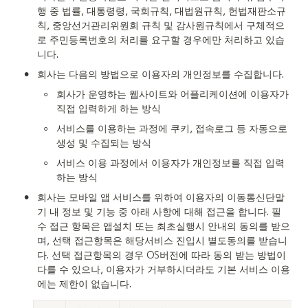
행 중 법률, 대통령령, 국회규칙, 대법원규칙, 헌법재판소규
칙, 중앙선거관리위원회 규칙 및 감사원규칙에서 구체적으
로 주민등록번호의 처리를 요구할 경우에만 처리하고 있습
니다.
•
회사는 다음의 방법으로 이용자의 개인정보를 수집합니다.
◦
회사가 운영하는 웹사이트와 어플리케이션에 이용자가 
직접 입력하게 하는 방식
◦
서비스를 이용하는 과정에 쿠키, 접속로그 등 자동으로 
생성 및 수집되는 방식
◦
서비스 이용 과정에서 이용자가 개인정보를 직접 입력
하는 방식
•
회사는 모바일 앱 서비스를 위하여 이용자의 이동통신단말
기 내 정보 및 기능 중 아래 사항에 대해 접근을 합니다. 필
수 접근 항목은 앱설치 또는 최초실행시 안내의 동의를 받으
며, 선택 접근항목은 해당서비스 진입시 별도동의를 받습니
다. 선택 접근항목의 경우 OS버전에 따라 동의 받는 방법이 
다를 수 있으나, 이용자가 거부하시더라도 기본 서비스 이용
에는 제한이 없습니다.