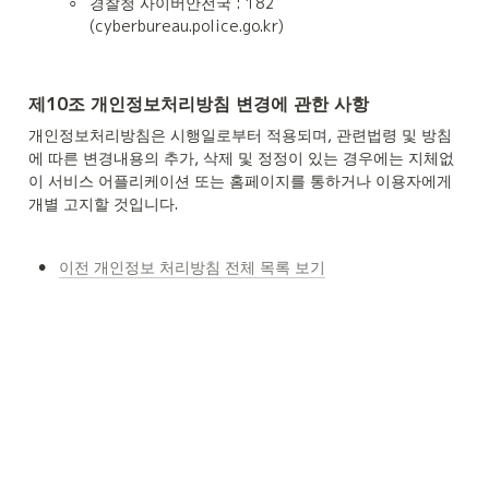
◦
경찰청 사이버안전국 : 182 
(cyberbureau.police.go.kr)
제10조 개인정보처리방침 변경에 관한 사항
개인정보처리방침은 시행일로부터 적용되며, 관련법령 및 방침
에 따른 변경내용의 추가, 삭제 및 정정이 있는 경우에는 지체없
이 서비스 어플리케이션 또는 홈페이지를 통하거나 이용자에게 
개별 고지할 것입니다.
•
이전 개인정보 처리방침 전체 목록 보기