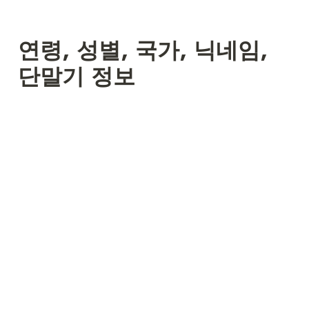
연령, 성별, 국가, 닉네임, 
단말기 정보