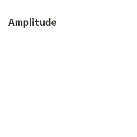
Amplitude