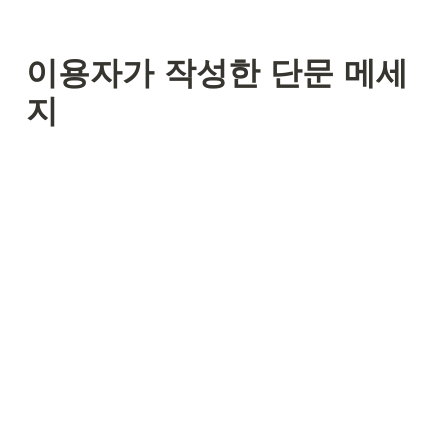
이용자가 작성한 단문 메세
지