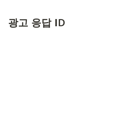
광고 응답 ID